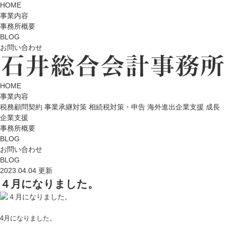
HOME
事業内容
事務所概要
BLOG
お問い合わせ
HOME
事業内容
税務顧問契約
事業承継対策
相続税対策・申告
海外進出企業支援
成長
企業支援
事務所概要
BLOG
お問い合わせ
BLOG
2023.04.04 更新
４月になりました。
4月になりました。