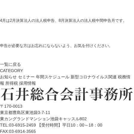
4月は2月決算法人の法人税申告、8月決算法人の法人税中間申告月です。
申告が必要な方はお忘れにならないよう、お気を付けください。
一覧に戻る
CATEGORY
お知らせ
セミナー
年間スケジュール
新型コロナウイルス関連
税務情
報
所得税
採用情報
〒170-0013
東京都豊島区東池袋3-7-11
東カングランドマンション池袋キャッスル802
TEL:03-6915-2459 【受付時間】平日10：00～18：00
FAX:03-6914-3565